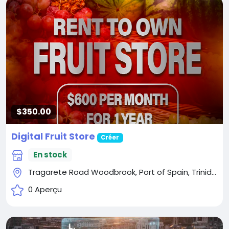
$350.00
Digital Fruit Store
Créer
En stock
Tragarete Road Woodbrook, Port of Spain, Trinidad and Tobago
0 Aperçu