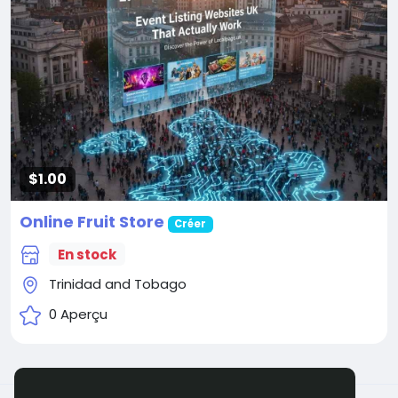
$1.00
Online Fruit Store
Créer
En stock
Trinidad and Tobago
0 Aperçu