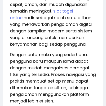
cepat, aman, dan mudah digunakan
semakin meningkat.
slot togel
online
hadir sebagai salah satu pilihan
yang menawarkan pengalaman digital
dengan tampilan modern serta sistem
yang dirancang untuk memberikan
kenyamanan bagi setiap pengguna.
Dengan antarmuka yang sederhana,
pengguna baru maupun lama dapat
dengan mudah mengakses berbagai
fitur yang tersedia. Proses navigasi yang
praktis membuat setiap menu dapat
ditemukan tanpa kesulitan, sehingga
pengalaman menggunakan platform
menjadi lebih efisien.