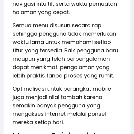
navigasi intuitif, serta waktu pemuatan
halaman yang cepat.
Semua menu disusun secara rapi
sehingga pengguna tidak memerlukan
waktu lama untuk memahami setiap
fitur yang tersedia. Baik pengguna baru
maupun yang telah berpengalaman
dapat menikmati pengalaman yang
lebih praktis tanpa proses yang rumit.
Optimalisasi untuk perangkat mobile
juga menjadi nilai tambah karena
semakin banyak pengguna yang
mengakses internet melalui ponsel
mereka setiap hari.