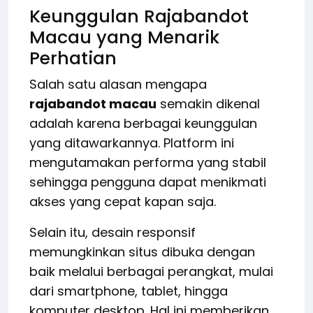
Keunggulan Rajabandot
Macau yang Menarik
Perhatian
Salah satu alasan mengapa
rajabandot macau
semakin dikenal
adalah karena berbagai keunggulan
yang ditawarkannya. Platform ini
mengutamakan performa yang stabil
sehingga pengguna dapat menikmati
akses yang cepat kapan saja.
Selain itu, desain responsif
memungkinkan situs dibuka dengan
baik melalui berbagai perangkat, mulai
dari smartphone, tablet, hingga
komputer desktop. Hal ini memberikan