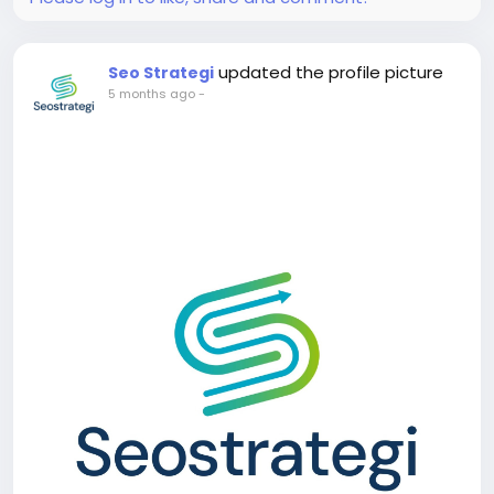
updated the profile picture
Seo Strategi
5 months ago
-