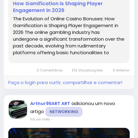
How Gamification is Shaping Player
Engagement in 2026
The Evolution of Online Casino Bonuses: How
Gamification is Shaping Player Engagement in
2026 The online gambling industry has
undergone a significant transformation over the
past decade, evolving from rudimentary
platforms offering basic functionalities to
sophisticated ecosystems catering to millions
of players worldwide. A key component of this
0 Comentários
512 Visualizações
0 Anterior
transformation has been the introduction and...
Faça o login para curtir, compartilhar e comentar!
adicionou um novo
Arthur95ART ART
artigo
NETWORKING
há um mês
-