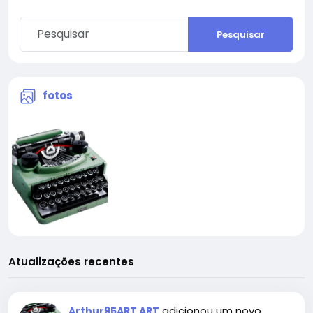
Pesquisar
fotos
Atualizações recentes
adicionou um novo
Arthur95ART ART