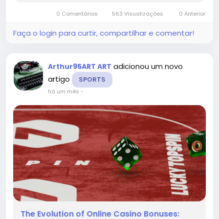
rozwoju oprogramowania, gracze mają dziś do
0 Comentários
563 Visualizações
0 Anterior
dyspozycji wiele tysięcy...
Faça o login para curtir, compartilhar e comentar!
adicionou um novo
Arthur95ART ART
artigo
SPORTS
há um mês
-
The Evolution of Online Casino Bonuses: