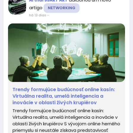
artigo
NETWORKING
há 13 dias
-
Trendy formujúce budúcnosť online kasín:
Virtuálna realita, umelá inteligencia a
inovácie v oblasti živých krupiérov
Trendy formujúce budúcnosť online kasín:
Virtuálna realita, umelá inteligencia a inovácie v
oblasti živých krupiérov S vývojom online herného
priemyslu si neustále získava predstavivosť