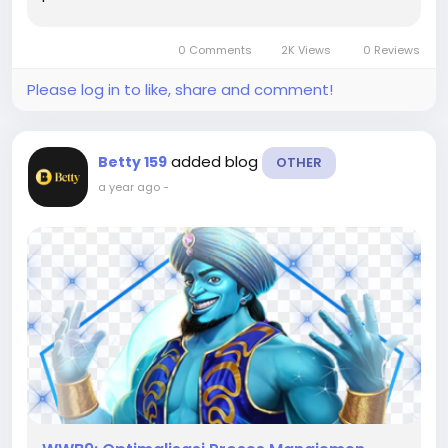
WWB9, manfaatnya dalam mengoptimalkan
proses manajemen proyek, serta strategi untuk
0 Comments
2K Views
0 Reviews
mengimplementasikannya dengan sukses. Apa...
Please log in to like, share and comment!
added blog
Betty 159
OTHER
a year ago
-