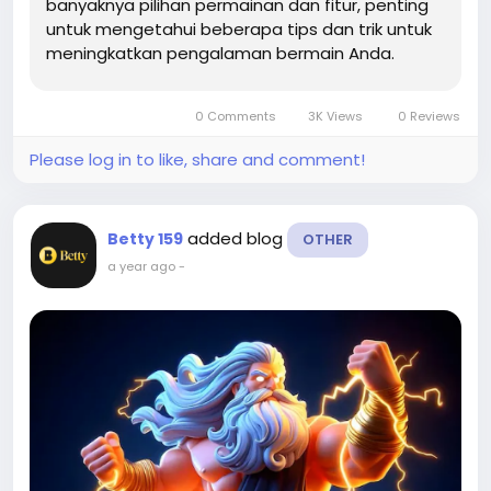
banyaknya pilihan permainan dan fitur, penting
untuk mengetahui beberapa tips dan trik untuk
meningkatkan pengalaman bermain Anda.
Dalam artikel ini, kita akan membahas strategi,
teknik, dan cara terbaik untuk memaksimalkan
0 Comments
3K Views
0 Reviews
peluang Anda di GENGTOTO. 1....
Please log in to like, share and comment!
added blog
Betty 159
OTHER
a year ago
-