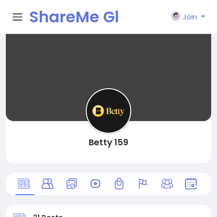
ShareMe Gl
Join
obal
Betty 159