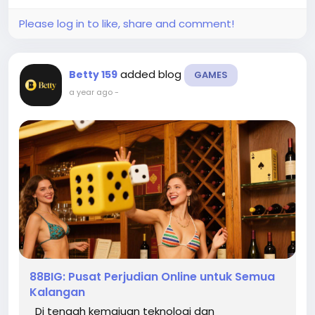
online bisa terasa membingungkan. Namun
QQSTAR88...
Please log in to like, share and comment!
added blog
Betty 159
GAMES
a year ago
-
88BIG: Pusat Perjudian Online untuk Semua
Kalangan
Di tengah kemajuan teknologi dan