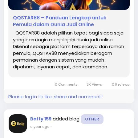
QQSTAR88 – Panduan Lengkap untuk
Pemula dalam Dunia Judi Online
QQSTAR88 adalah pilihan tepat bagi siapa saja
yang baru ingin menjelajahi dunia judi online.
Dikenal sebagai platform terpercaya dan ramah
pemula, QQSTAR88 menyediakan beragam
permainan dengan sistem yang mudah
dipahami, layanan cepat, dan keamanan
maksimal. 1. Mengapa QQSTAR88 Cocok untuk
Pemula? Bagi pemula, langkah awal bermain judi
0 Comments
3K Views
0 Reviews
online bisa terasa membingungkan. Namun
QQSTAR88...
Please log in to like, share and comment!
added blog
Betty 159
OTHER
a year ago
-