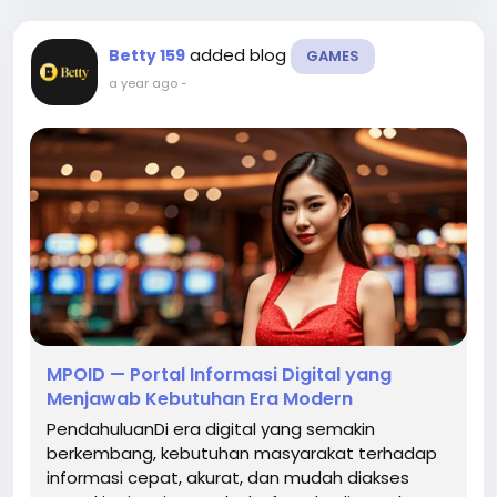
added blog
Betty 159
GAMES
a year ago
-
MPOID — Portal Informasi Digital yang
Menjawab Kebutuhan Era Modern
PendahuluanDi era digital yang semakin
berkembang, kebutuhan masyarakat terhadap
informasi cepat, akurat, dan mudah diakses