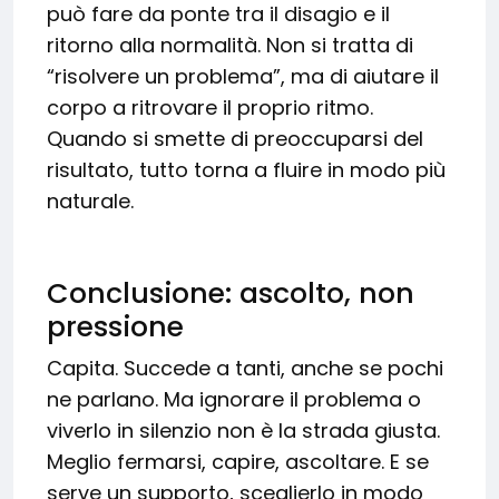
può fare da ponte tra il disagio e il
ritorno alla normalità. Non si tratta di
“risolvere un problema”, ma di aiutare il
corpo a ritrovare il proprio ritmo.
Quando si smette di preoccuparsi del
risultato, tutto torna a fluire in modo più
naturale.
Conclusione: ascolto, non
pressione
Capita. Succede a tanti, anche se pochi
ne parlano. Ma ignorare il problema o
viverlo in silenzio non è la strada giusta.
Meglio fermarsi, capire, ascoltare. E se
serve un supporto, sceglierlo in modo