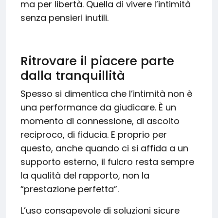
ma per libertà. Quella di vivere l’intimità
senza pensieri inutili.
Ritrovare il piacere parte
dalla tranquillità
Spesso si dimentica che l’intimità non è
una performance da giudicare. È un
momento di connessione, di ascolto
reciproco, di fiducia. E proprio per
questo, anche quando ci si affida a un
supporto esterno, il fulcro resta sempre
la qualità del rapporto, non la
“prestazione perfetta”.
L’uso consapevole di soluzioni sicure