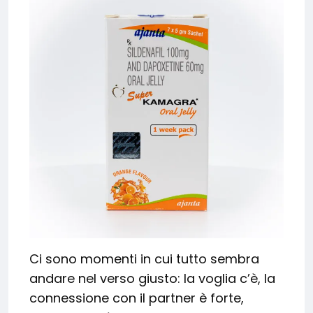
Ci sono momenti in cui tutto sembra
andare nel verso giusto: la voglia c’è, la
connessione con il partner è forte,