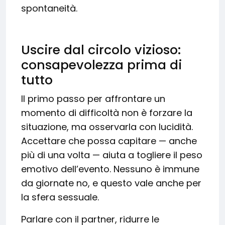
spontaneità.
Uscire dal circolo vizioso:
consapevolezza prima di
tutto
Il primo passo per affrontare un
momento di difficoltà non è forzare la
situazione, ma osservarla con lucidità.
Accettare che possa capitare — anche
più di una volta — aiuta a togliere il peso
emotivo dell’evento. Nessuno è immune
da giornate no, e questo vale anche per
la sfera sessuale.
Parlare con il partner, ridurre le