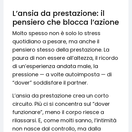
L’ansia da prestazione: il
pensiero che blocca l’azione
Molto spesso non è solo lo stress
quotidiano a pesare, ma anche il
pensiero stesso della prestazione. La
paura di non essere all’altezza, il ricordo
di un’esperienza andata male, la
pressione — a volte autoimposta — di
“dover” soddisfare il partner.
L’ansia da prestazione crea un corto
circuito. Più ci si concentra sul “dover
funzionare”, meno il corpo riesce a
rilassarsi. E, come molti sanno, l’intimità
non nasce dal controllo, ma dalla