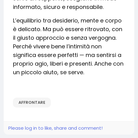
informato, sicuro e responsabile.
L’equilibrio tra desiderio, mente e corpo
è delicato. Ma può essere ritrovato, con
il giusto approccio e senza vergogna.
Perché vivere bene l’intimità non
significa essere perfetti — ma sentirsi a
proprio agio, liberi e presenti. Anche con
un piccolo aiuto, se serve.
AFFRONTARE
Please log in to like, share and comment!