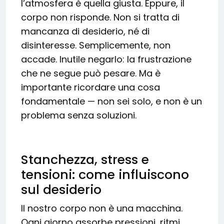
l’atmosfera è quella giusta. Eppure, il
corpo non risponde. Non si tratta di
mancanza di desiderio, né di
disinteresse. Semplicemente, non
accade. Inutile negarlo: la frustrazione
che ne segue può pesare. Ma è
importante ricordare una cosa
fondamentale — non sei solo, e non è un
problema senza soluzioni.
Stanchezza, stress e
tensioni: come influiscono
sul desiderio
Il nostro corpo non è una macchina.
Ogni giorno assorbe pressioni, ritmi