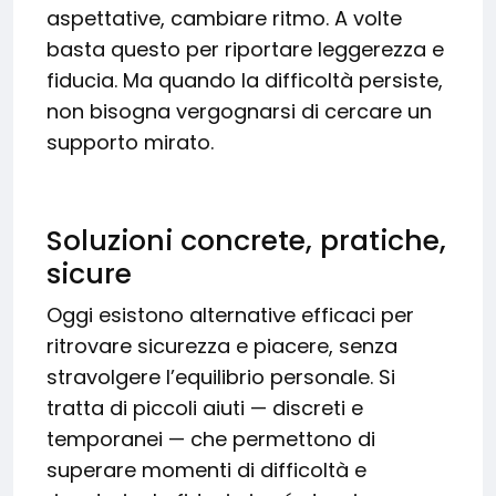
aspettative, cambiare ritmo. A volte
basta questo per riportare leggerezza e
fiducia. Ma quando la difficoltà persiste,
non bisogna vergognarsi di cercare un
supporto mirato.
Soluzioni concrete, pratiche,
sicure
Oggi esistono alternative efficaci per
ritrovare sicurezza e piacere, senza
stravolgere l’equilibrio personale. Si
tratta di piccoli aiuti — discreti e
temporanei — che permettono di
superare momenti di difficoltà e