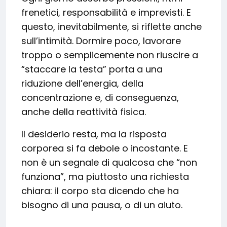
frenetici, responsabilità e imprevisti. E
questo, inevitabilmente, si riflette anche
sull’intimità. Dormire poco, lavorare
troppo o semplicemente non riuscire a
“staccare la testa” porta a una
riduzione dell’energia, della
concentrazione e, di conseguenza,
anche della reattività fisica.
Il desiderio resta, ma la risposta
corporea si fa debole o incostante. E
non è un segnale di qualcosa che “non
funziona”, ma piuttosto una richiesta
chiara: il corpo sta dicendo che ha
bisogno di una pausa, o di un aiuto.