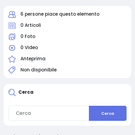
6 persone piace questo elemento
0 Articoli
0 Foto
0 Video
Anteprima
Non disponibile
Cerca
Cerca