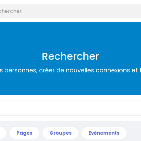
Rechercher
s personnes, créer de nouvelles connexions et 
Pages
Groupes
Evènements