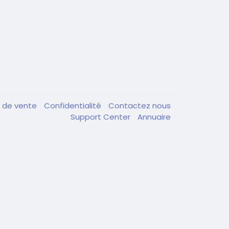
e de vente
Confidentialité
Contactez nous
Support Center
Annuaire