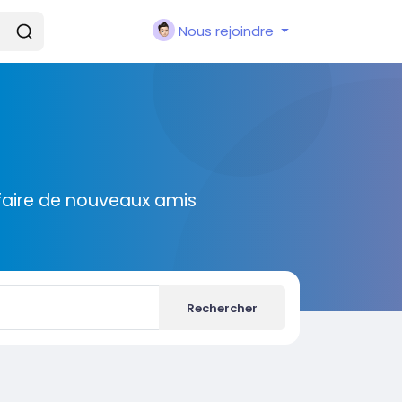
Nous rejoindre
faire de nouveaux amis
Rechercher