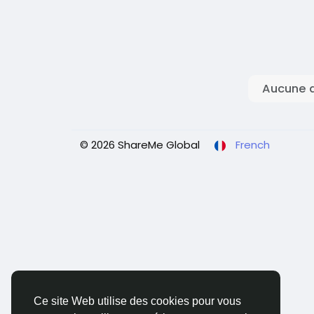
Aucune d
© 2026 ShareMe Global
French
Ce site Web utilise des cookies pour vous