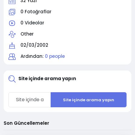
32 Yazı
0 Fotoğraflar
0 Videolar
Other
02/03/2002
Ardından:
0 people
Site içinde arama yapın
Site içinde arama yapın
Son Güncellemeler