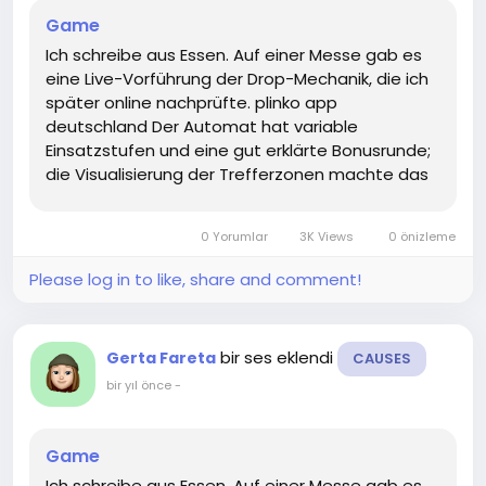
Game
Ich schreibe aus Essen. Auf einer Messe gab es
eine Live-Vorführung der Drop-Mechanik, die ich
später online nachprüfte. plinko app
deutschland Der Automat hat variable
Einsatzstufen und eine gut erklärte Bonusrunde;
die Visualisierung der Trefferzonen machte das
System leicht verständlich. Ich testete mehrere
Durchläufe, meine Frau sah zu und wir
0 Yorumlar
3K Views
0 önizleme
diskutierten,...
Please log in to like, share and comment!
bir ses eklendi
Gerta Fareta
CAUSES
bir yıl önce
-
Game
Ich schreibe aus Essen. Auf einer Messe gab es