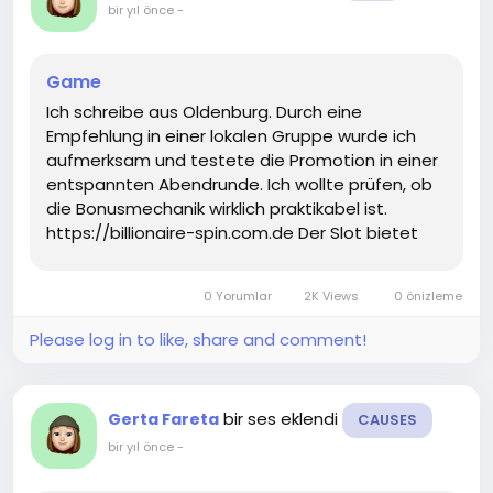
bir yıl önce
-
Game
Ich schreibe aus Oldenburg. Durch eine
Empfehlung in einer lokalen Gruppe wurde ich
aufmerksam und testete die Promotion in einer
entspannten Abendrunde. Ich wollte prüfen, ob
die Bonusmechanik wirklich praktikabel ist.
https://billionaire-spin.com.de Der Slot bietet
Freispiele mit klaren Bonusrunden und
verständlichen Regeln. Ich probierte mehrere
0 Yorumlar
2K Views
0 önizleme
Runden und war zufrieden; Meine Frau...
Please log in to like, share and comment!
bir ses eklendi
Gerta Fareta
CAUSES
bir yıl önce
-