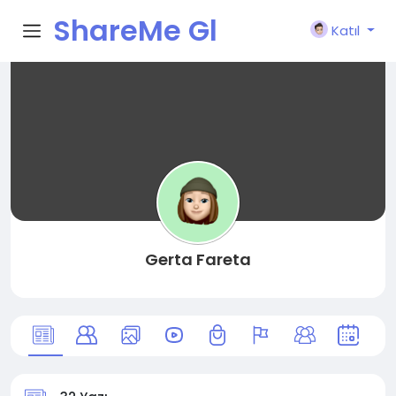
ShareMe Gl
Katıl
obal
Gerta Fareta