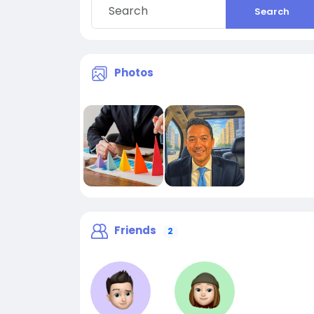
Search
Photos
Friends
2