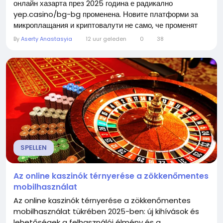
онлайн хазарта през 2025 година е радикално
yep.casino/bg-bg променена. Новите платформи за
микроплащания и криптовалути не само, че променят
начина, по който играчите взаимодействат с услугите на
By
Aserty Anastasyia
12 uur geleden
0
38
онлайн казината, но също така предизвикват
традиционните финансови модели на индустрията. В
тази статия ще разгледаме как иновациите в
финансовите...
SPELLEN
Az online kaszinók térnyerése a zökkenőmentes
mobilhasználat
Az online kaszinók térnyerése a zökkenőmentes
mobilhasználat tükrében 2025-ben: új kihívások és
lehetőségek a felhasználói élmény és a