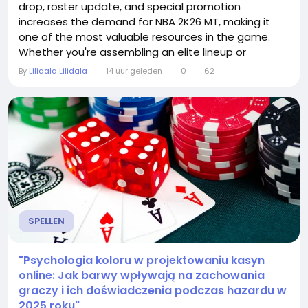
drop, roster update, and special promotion
increases the demand for NBA 2K26 MT, making it
one of the most valuable resources in the game.
Whether you're assembling an elite lineup or
preparing for future releases, managing your NBA
By
Lilidala Lilidala
14 uur geleden
0
62
2K26 MT wisely can make progression much
smoother. Why NBA 2K26 MT Is So Important
MyTeam revolves around building the strongest
roster possible, and nearly...
SPELLEN
"Psychologia koloru w projektowaniu kasyn
online: Jak barwy wpływają na zachowania
graczy i ich doświadczenia podczas hazardu w
2025 roku"