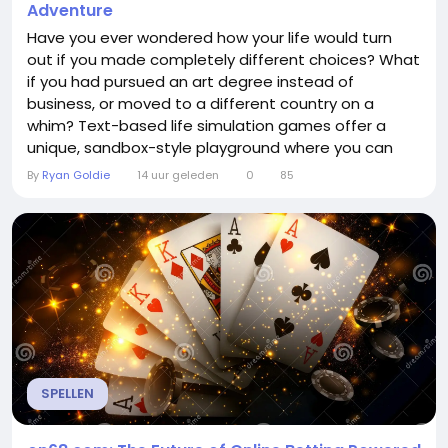
Adventure
Have you ever wondered how your life would turn
out if you made completely different choices? What
if you had pursued an art degree instead of
business, or moved to a different country on a
whim? Text-based life simulation games offer a
unique, sandbox-style playground where you can
answer these "what if" questions from the comfort
By
Ryan Goldie
14 uur geleden
0
85
of your phone or computer. Among these
games, Bitlife stands out as one of the most
engaging and unpredictable options available
today. Here is a guide...
SPELLEN