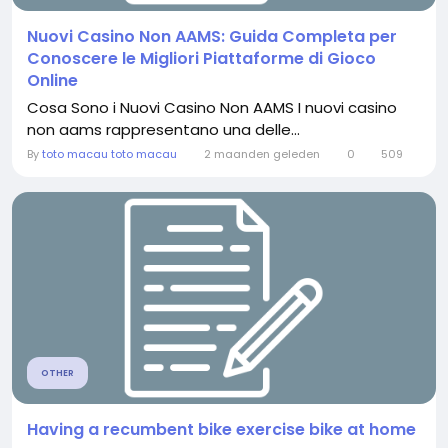
Nuovi Casino Non AAMS: Guida Completa per
Conoscere le Migliori Piattaforme di Gioco
Online
Cosa Sono i Nuovi Casino Non AAMS I nuovi casino
non aams rappresentano una delle...
By
toto macau toto macau
2 maanden geleden
0
509
OTHER
Having a recumbent bike exercise bike at home