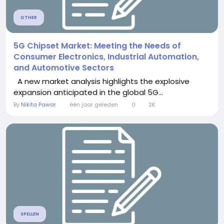
OTHER
5G Chipset Market: Meeting the Needs of
Consumer Electronics, Industrial Automation,
and Automotive Sectors
A new market analysis highlights the explosive
expansion anticipated in the global 5G...
By
Nikita Pawar
één jaar geleden
0
2K
SPELLEN