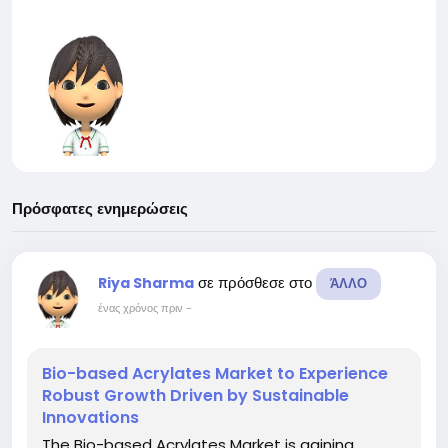
Πρόσφατες ενημερώσεις
σε πρόσθεσε στο
Riya Sharma
ΆΛΛΟ
ένας χρόνος πριν
-
Bio-based Acrylates Market to Experience
Robust Growth Driven by Sustainable
Innovations
The Bio-based Acrylates Market is gaining