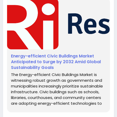
Energy-efficient Civic Buildings Market
Anticipated to Surge by 2032 Amid Global
Sustainability Goals
The Energy-efficient Civic Buildings Market is
witnessing robust growth as governments and
municipalities increasingly prioritize sustainable
infrastructure. Civic buildings such as schools,
libraries, courthouses, and community centers
are adopting energy-efficient technologies to
reduce carbon emissions, lower operational
costs, and enhance occupant well-being. Rising