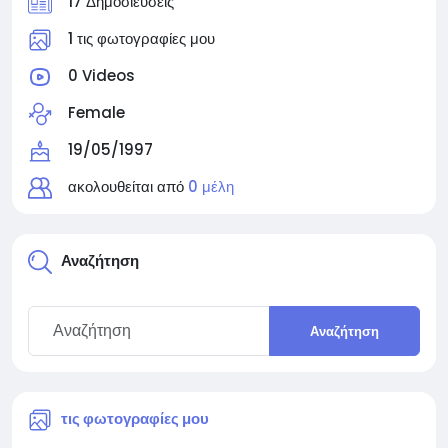
17 Δημοσιεύσεις
1 τις φωτογραφίες μου
0 Videos
Female
19/05/1997
ακολουθείται από
0 μέλη
Αναζήτηση
Αναζήτηση
τις φωτογραφίες μου