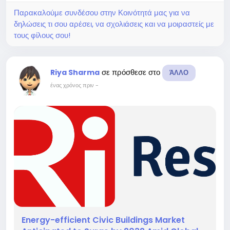
Παρακαλούμε συνδέσου στην Κοινότητά μας για να
δηλώσεις τι σου αρέσει, να σχολιάσεις και να μοιραστείς με
τους φίλους σου!
σε πρόσθεσε στο
Riya Sharma
ΆΛΛΟ
ένας χρόνος πριν
-
Energy-efficient Civic Buildings Market