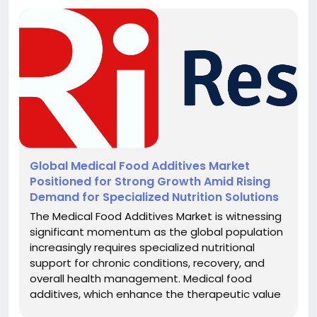
Global Medical Food Additives Market
Positioned for Strong Growth Amid Rising
Demand for Specialized Nutrition Solutions
The Medical Food Additives Market is witnessing
significant momentum as the global population
increasingly requires specialized nutritional
support for chronic conditions, recovery, and
overall health management. Medical food
additives, which enhance the therapeutic value
of food products, are gaining prominence due