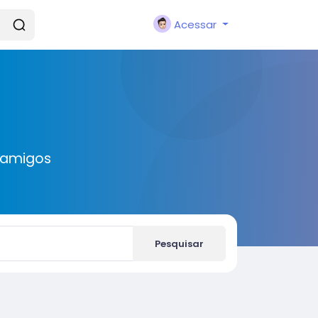
Acessar
 amigos
Pesquisar