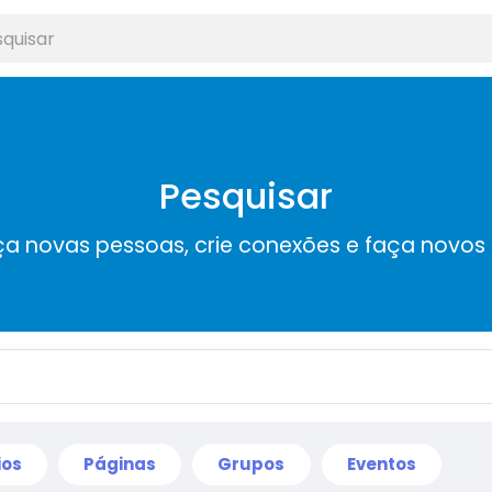
Pesquisar
a novas pessoas, crie conexões e faça novos
ios
Páginas
Grupos
Eventos