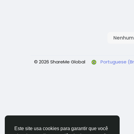
Nenhum 
© 2026 ShareMe Global
Portuguese (Br
Este site usa cookies para garantir que você