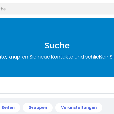
Suche
ute, knüpfen Sie neue Kontakte und schließen S
Seiten
Gruppen
Veranstaltungen