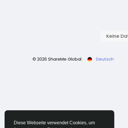
Keine Da
© 2026 ShareMe Global
Deutsch
Diese Webseite verwendet Cookies, um