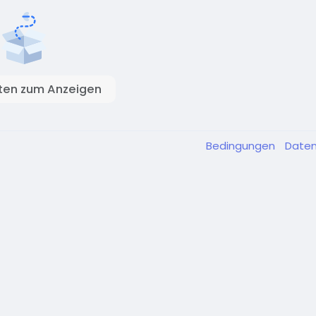
ten zum Anzeigen
Bedingungen
Date