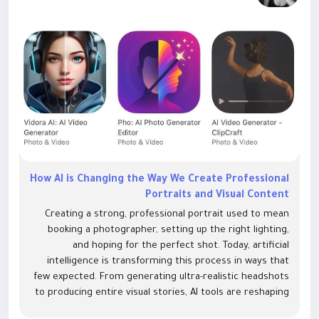
How AI is Changing the Way We Create Professional
Portraits and Visual Content
Creating a strong, professional portrait used to mean
booking a photographer, setting up the right lighting,
and hoping for the perfect shot. Today, artificial
intelligence is transforming this process in ways that
few expected. From generating ultra-realistic headshots
to producing entire visual stories, AI tools are reshaping
how we think about images—and making professional-