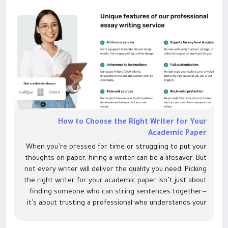
How to Choose the Right Writer for Your
Academic Paper
When you’re pressed for time or struggling to put your
thoughts on paper, hiring a writer can be a lifesaver. But
not every writer will deliver the quality you need. Picking
the right writer for your academic paper isn’t just about
finding someone who can string sentences together—
it’s about trusting a professional who understands your
topic, meets deadlines, and writes...