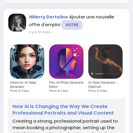
Ajouter une nouvelle
Hillerry Dertoline
offre d'emploi
AUTRE
il y a 10 mois
-
How AI is Changing the Way We Create
Professional Portraits and Visual Content
Creating a strong, professional portrait used to
mean booking a photographer, setting up the