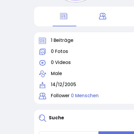
1 Beiträge
0 Fotos
0 Videos
Male
14/12/2005
Follower
0 Menschen
Suche