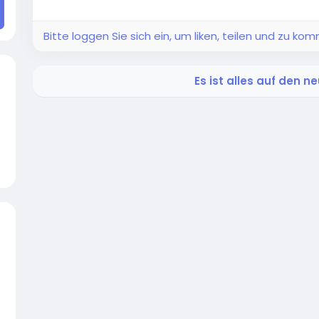
Bitte loggen Sie sich ein, um liken, teilen und zu ko
Es ist alles auf den 