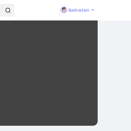
Beitreten