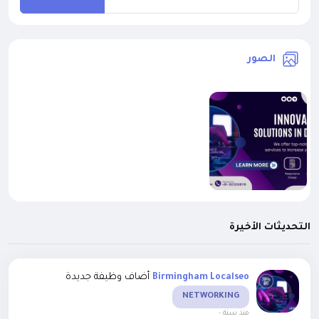
الصور
التحديثات الأخيرة
أضاف وظيفة جديدة
Birmingham Localseo
NETWORKING
-
منذ سنة