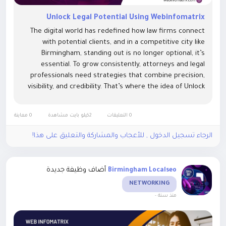
Unlock Legal Potential Using Webinfomatrix
The digital world has redefined how law firms connect
with potential clients, and in a competitive city like
Birmingham, standing out is no longer optional, it’s
essential. To grow consistently, attorneys and legal
professionals need strategies that combine precision,
visibility, and credibility. That’s where the idea of Unlock
Legal Potential Using Webinfomatrix comes into...
0 التعليقات
2كيلو بايت مشاهدة
0 معاينة
الرجاء تسجيل الدخول , للأعجاب والمشاركة والتعليق على هذا!
أضاف وظيفة جديدة
Birmingham Localseo
NETWORKING
-
منذ سنة