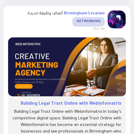
أضاف وظيفة جديدة
Birmingham Localseo
NETWORKING
-
منذ سنة
Building Legal Trust Online with Webinfomatrix
Building Legal Trust Online with Webinfomatrix In today’s
competitive digital space, Building Legal Trust Online with
Webinfomatrix has become an essential strategy for
businesses and law professionals in Birmingham who