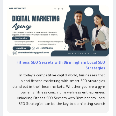
Fitness SEO Secrets with Birmingham Local SEO
Strategies
In today’s competitive digital world, businesses that
blend fitness marketing with smart SEO strategies
stand out in their local markets. Whether you are a gym
owner, a fitness coach, or a wellness entrepreneur,
unlocking Fitness SEO Secrets with Birmingham Local
SEO Strategies can be the key to dominating search
results and attracting consistent foot traffic. With the
right...