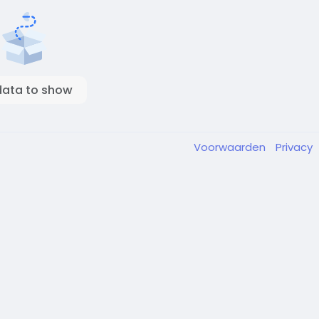
data to show
Voorwaarden
Privacy