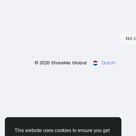
No 
© 2026 ShareMe Global
Dutch
This website uses cookies to ensure you get