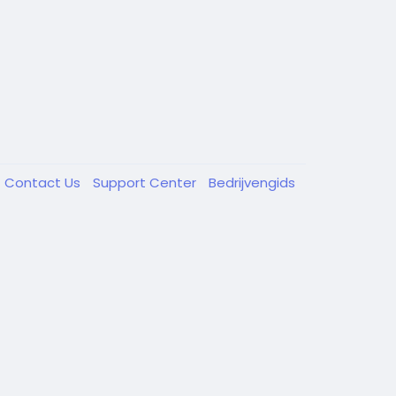
Contact Us
Support Center
Bedrijvengids